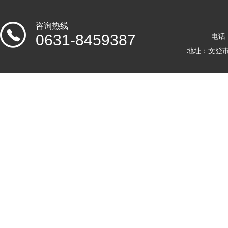
咨询热线
0631-8459387
电话：
地址：文登市