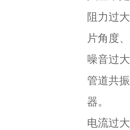
阻力过大
片角度、
噪音过大
管道共振
器。
电流过大