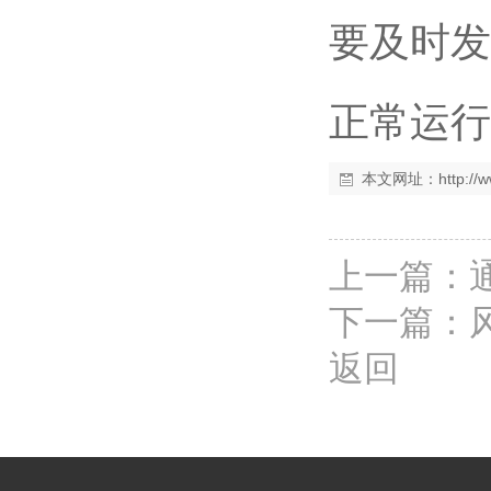
要及时发
正常运行
本文网址：
http:/
上一篇：
下一篇：
返回