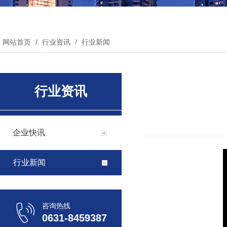
网站首页
/
行业资讯
/
行业新闻
行业资讯
企业快讯
行业新闻
咨询热线
0631-8459387