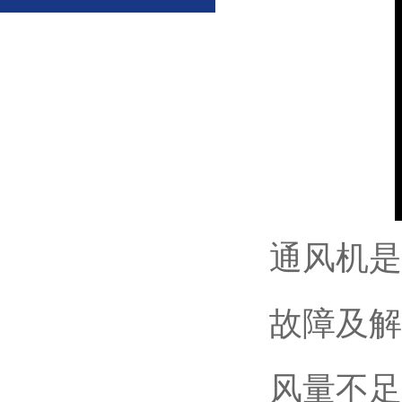
通风机是
故障及解
风量不足