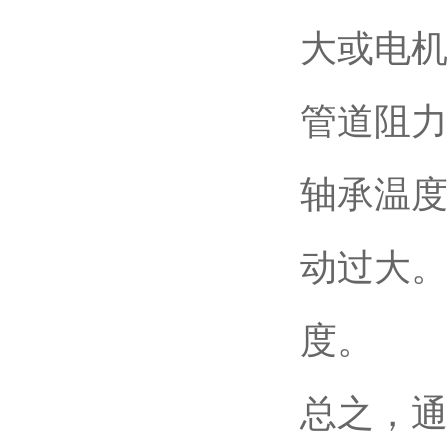
大或电机
管道阻力
轴承温度
动过大。
度。
总之，通