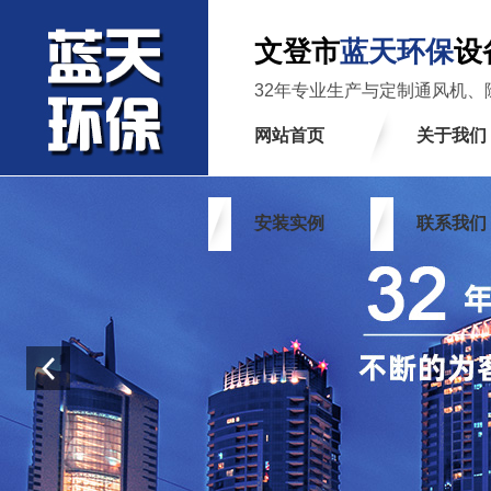
文登市
蓝天环保
设
32年专业生产与定制通风机、
网站首页
关于我们
安装实例
联系我们