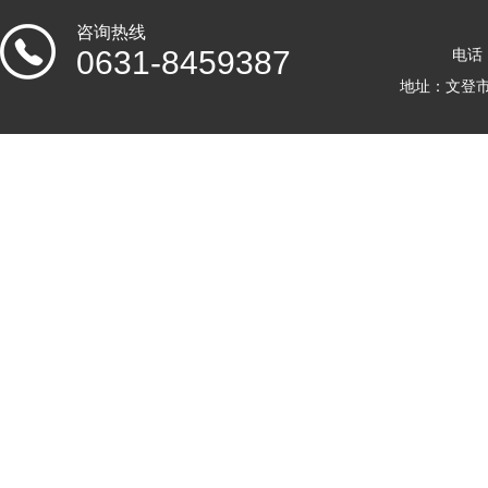
咨询热线
0631-8459387
电话：
地址：文登市