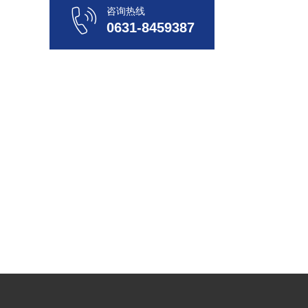
咨询热线
0631-8459387