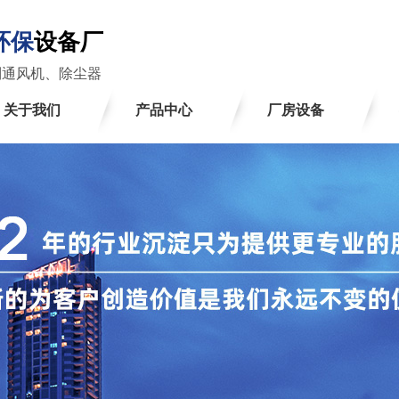
环保
设备厂
制通风机、除尘器
关于我们
产品中心
厂房设备