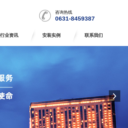
咨询热线
0631-8459387
行业资讯
安装实例
联系我们