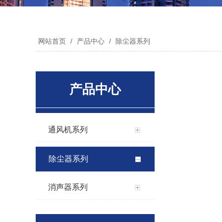
网站首页
/
产品中心
/
除尘器系列
产品中心
通风机系列
除尘器系列
消声器系列