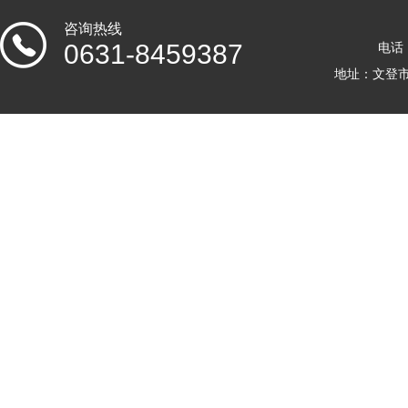
咨询热线
0631-8459387
电话：
地址：文登市