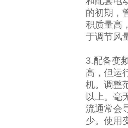
和配套电
的初期，
积质量高
于调节风
3.配备
高，但运
机。调整范
以上。毫
流通常会
少。使用