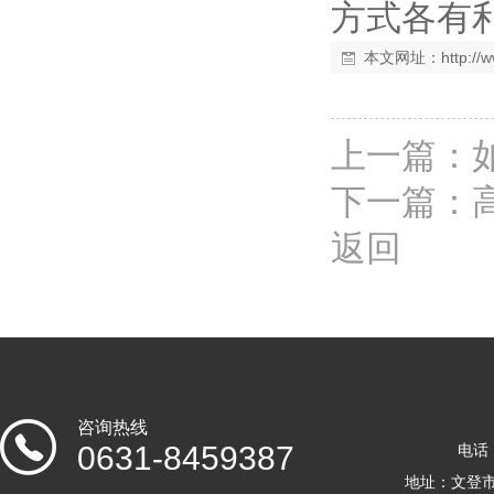
方式各有
本文网址：
http:/
上一篇：
下一篇：
返回
咨询热线
0631-8459387
电话：
地址：文登市