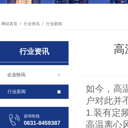
网站首页
/
行业资讯
/
行业新闻
高
行业资讯
企业快讯
如今，高
行业新闻
户对此并
1.装有
咨询热线
高温离心
0631-8459387