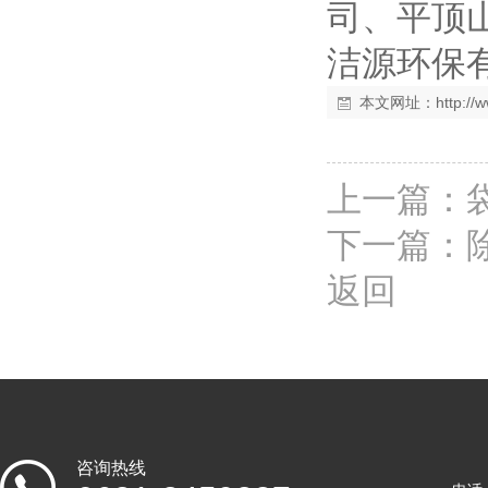
司、平顶
洁源环保
本文网址：
http:/
上一篇：
下一篇：
返回
咨询热线