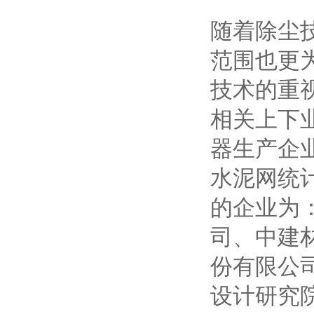
随着除尘
范围也更
技术的重
相关上下
器生产企
水泥网统
的企业为
司、中建
份有限公
设计研究