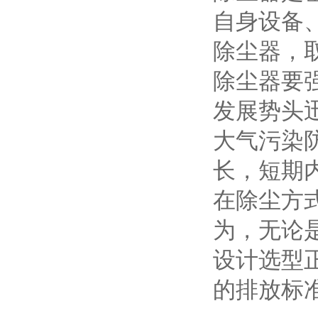
自身设备
除尘器，
除尘器要
发展势头
大气污染
长，短期
在除尘方
为，无论
设计选型
的排放标