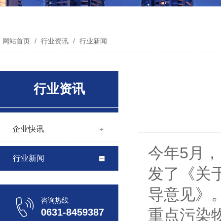
网站首页
/
行业资讯
/
行业新闻
行业资讯
企业快讯
今年5月
行业新闻
发了《关
导意见》
咨询热线
重点污染
0631-8459387