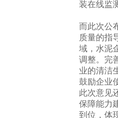
装在线监
而此次公
质量的指
域，水泥
调整。完
业的清洁
鼓励企业
此次意见
保障能力
到位，体