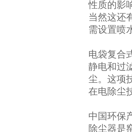
性质的影
当然这还
需设置喷
电袋复合
静电和过
尘。这项
在电除尘
中国环保
除尘器是