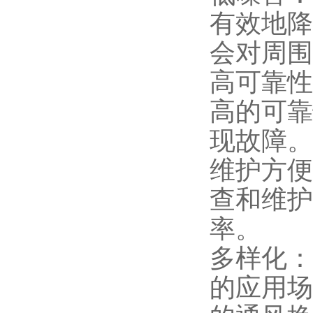
有效地降
会对周围
高可靠性
高的可靠
现故障。
维护方便
查和维护
率。
多样化：
的应用场