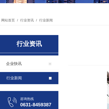
网站首页
/
行业资讯
/
行业新闻
行业资讯
企业快讯
行业新闻
咨询热线
0631-8459387