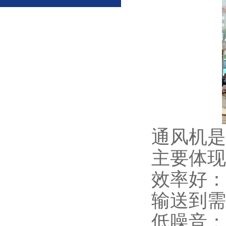
通风机是
主要体现
效率好：
输送到需
低噪音：