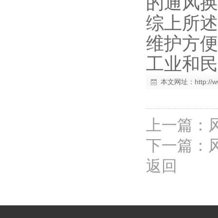
的通风换
综上所述
维护方便
工业和民
本文网址：
http:/
上一篇：
下一篇：
返回