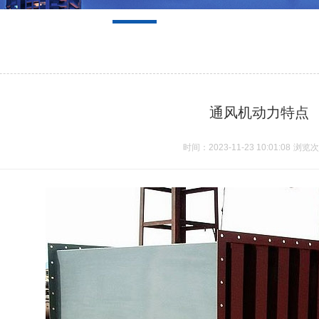
通风机动力特点
时间：2023-11-23 10:01:08
浏览次