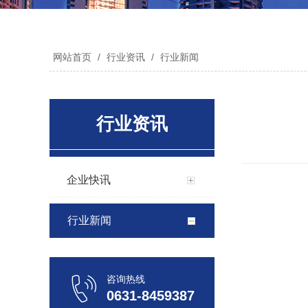
网站首页
/
行业资讯
/
行业新闻
行业资讯
企业快讯
行业新闻
咨询热线
0631-8459387