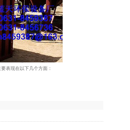
主要表现在以下几个方面：