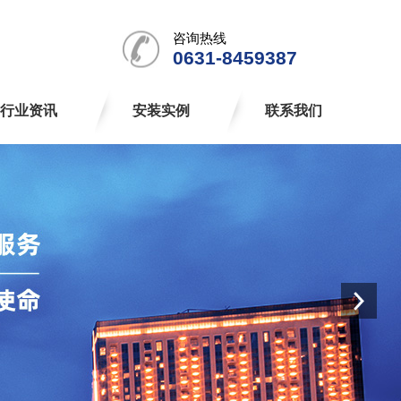
咨询热线
0631-8459387
行业资讯
安装实例
联系我们