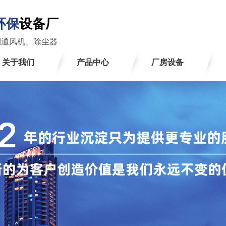
环保
设备厂
制通风机、除尘器
关于我们
产品中心
厂房设备