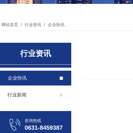
网站首页
/
行业资讯
/
企业快讯
行业资讯
企业快讯
行业新闻
咨询热线
0631-8459387