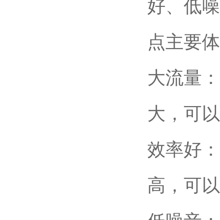
好、低噪
点主要体
大流量：
大，可以
效率好：
高，可以