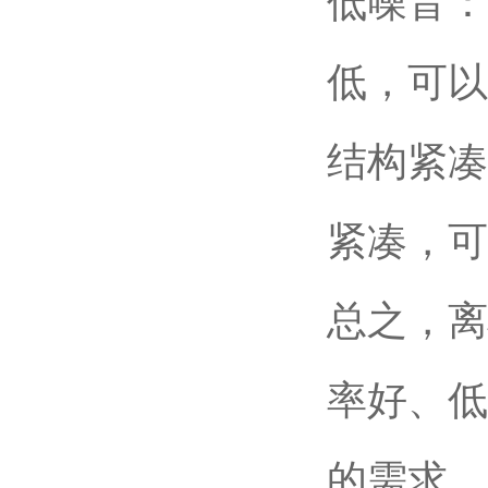
低噪音：
低，可以
结构紧凑
紧凑，可
总之，离
率好、低
的需求。