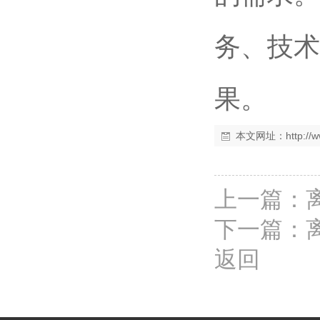
务、技术
果。
本文网址：
http:/
上一篇：
下一篇：
返回