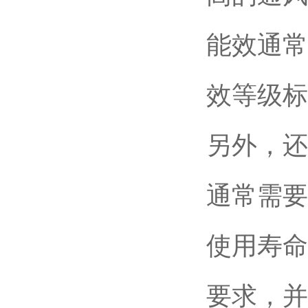
能效通常
效等级标
另外，还
通常需要
使用寿命
要求，并