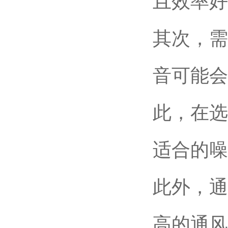
且效率好
其次，需
音可能会
此，在选
适合的噪
此外，通
高的通风