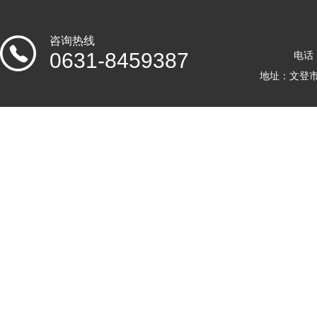
咨询热线
0631-8459387
电话：
地址：文登市