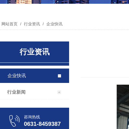
网站首页
/
行业资讯
/
企业快讯
行业资讯
企业快讯
行业新闻
咨询热线
0631-8459387