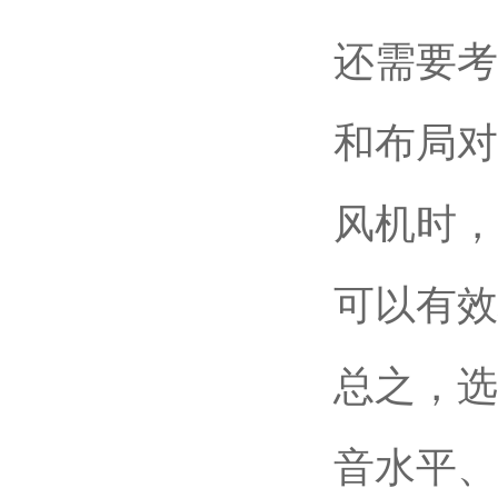
还需要考
和布局对
风机时，
可以有效
总之，选
音水平、