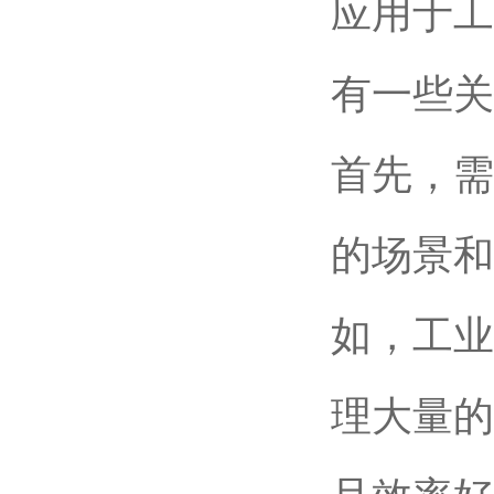
应用于工
有一些关
首先，需
的场景和
如，工业
理大量的