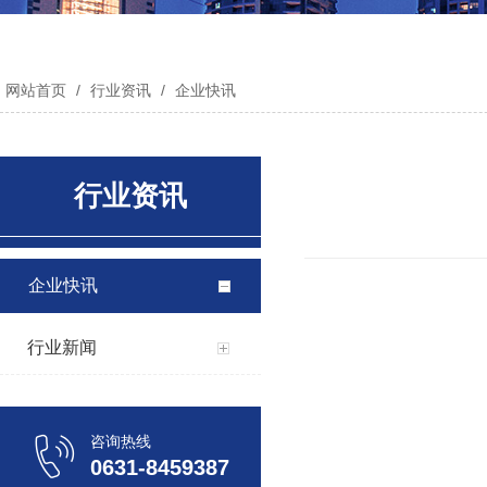
网站首页
/
行业资讯
/
企业快讯
行业资讯
企业快讯
行业新闻
咨询热线
0631-8459387