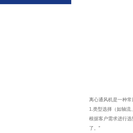
离心通风机是一种常
1.类型选择（如轴
根据客户需求进行选
了。”